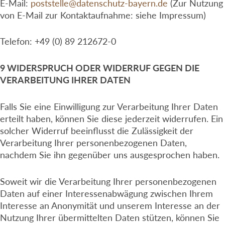
E-Mail:
poststelle@datenschutz-bayern.de
(Zur Nutzung
von E-Mail zur Kontaktaufnahme: siehe Impressum)
Telefon: +49 (0) 89 212672-0
9 WIDERSPRUCH ODER WIDERRUF GEGEN DIE
VERARBEITUNG IHRER DATEN
Falls Sie eine Einwilligung zur Verarbeitung Ihrer Daten
erteilt haben, können Sie diese jederzeit widerrufen. Ein
solcher Widerruf beeinflusst die Zulässigkeit der
Verarbeitung Ihrer personenbezogenen Daten,
nachdem Sie ihn gegenüber uns ausgesprochen haben.
Soweit wir die Verarbeitung Ihrer personenbezogenen
Daten auf einer Interessenabwägung zwischen Ihrem
Interesse an Anonymität und unserem Interesse an der
Nutzung Ihrer übermittelten Daten stützen, können Sie