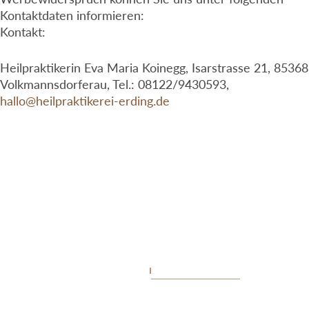
Kontaktdaten informieren:
Kontakt:
Heilpraktikerin Eva Maria Koinegg, Isarstrasse 21, 85368
Volkmannsdorferau, Tel.: 08122/9430593,
hallo@heilpraktikerei-erding.de
Impressum
Datenschutz