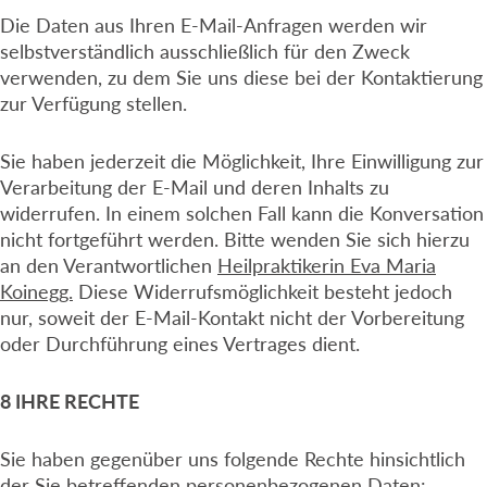
Die Daten aus Ihren E-Mail-Anfragen werden wir
selbstverständlich ausschließlich für den Zweck
verwenden, zu dem Sie uns diese bei der Kontaktierung
zur Verfügung stellen.
Sie haben jederzeit die Möglichkeit, Ihre Einwilligung zur
Verarbeitung der E-Mail und deren Inhalts zu
widerrufen. In einem solchen Fall kann die Konversation
nicht fortgeführt werden. Bitte wenden Sie sich hierzu
an den Verantwortlichen
Heilpraktikerin Eva Maria
Koinegg.
Diese Widerrufsmöglichkeit besteht jedoch
nur, soweit der E-Mail-Kontakt nicht der Vorbereitung
oder Durchführung eines Vertrages dient.
8 IHRE RECHTE
Sie haben gegenüber uns folgende Rechte hinsichtlich
der Sie betreffenden personenbezogenen Daten: