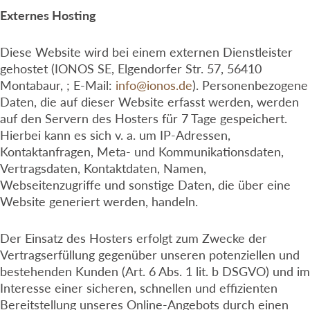
Externes Hosting
Diese Website wird bei einem externen Dienstleister
gehostet (IONOS SE, Elgendorfer Str. 57, 56410
Montabaur, ; E-Mail:
info@ionos.de
). Personenbezogene
Daten, die auf dieser Website erfasst werden, werden
auf den Servern des Hosters für 7 Tage gespeichert.
Hierbei kann es sich v. a. um IP-Adressen,
Kontaktanfragen, Meta- und Kommunikationsdaten,
Vertragsdaten, Kontaktdaten, Namen,
Webseitenzugriffe und sonstige Daten, die über eine
Website generiert werden, handeln.
Der Einsatz des Hosters erfolgt zum Zwecke der
Vertragserfüllung gegenüber unseren potenziellen und
bestehenden Kunden (Art. 6 Abs. 1 lit. b DSGVO) und im
Interesse einer sicheren, schnellen und effizienten
Bereitstellung unseres Online-Angebots durch einen