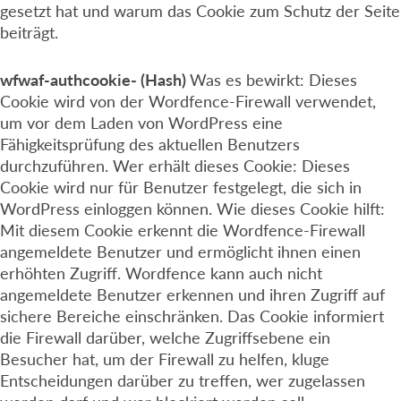
gesetzt hat und warum das Cookie zum Schutz der Seite
beiträgt.
wfwaf-authcookie- (Hash)
Was es bewirkt: Dieses
Cookie wird von der Wordfence-Firewall verwendet,
um vor dem Laden von WordPress eine
Fähigkeitsprüfung des aktuellen Benutzers
durchzuführen. Wer erhält dieses Cookie: Dieses
Cookie wird nur für Benutzer festgelegt, die sich in
WordPress einloggen können. Wie dieses Cookie hilft:
Mit diesem Cookie erkennt die Wordfence-Firewall
angemeldete Benutzer und ermöglicht ihnen einen
erhöhten Zugriff. Wordfence kann auch nicht
angemeldete Benutzer erkennen und ihren Zugriff auf
sichere Bereiche einschränken. Das Cookie informiert
die Firewall darüber, welche Zugriffsebene ein
Besucher hat, um der Firewall zu helfen, kluge
Entscheidungen darüber zu treffen, wer zugelassen