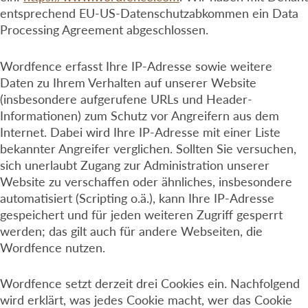
entsprechend EU-US-Datenschutzabkommen ein Data
Processing Agreement abgeschlossen.
Wordfence erfasst Ihre IP-Adresse sowie weitere
Daten zu Ihrem Verhalten auf unserer Website
(insbesondere aufgerufene URLs und Header-
Informationen) zum Schutz vor Angreifern aus dem
Internet. Dabei wird Ihre IP-Adresse mit einer Liste
bekannter Angreifer verglichen. Sollten Sie versuchen,
sich unerlaubt Zugang zur Administration unserer
Website zu verschaffen oder ähnliches, insbesondere
automatisiert (Scripting o.ä.), kann Ihre IP-Adresse
gespeichert und für jeden weiteren Zugriff gesperrt
werden; das gilt auch für andere Webseiten, die
Wordfence nutzen.
Wordfence setzt derzeit drei Cookies ein. Nachfolgend
wird erklärt, was jedes Cookie macht, wer das Cookie