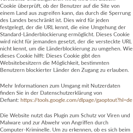
Cookie überprüft, ob der Benutzer auf die Site von
einem Land aus zugreifen kann, das durch die Sperrung
des Landes beschränkt ist. Dies wird für jeden
festgelegt, der die URL kennt, die eine Umgehung der
Standard-Länderblockierung ermöglicht. Dieses Cookie
wird nicht für jemanden gesetzt, der die versteckte URL
nicht kennt, um die Länderblockierung zu umgehen. Wie
dieses Cookie hilft: Dieses Cookie gibt den
Websitebesitzern die Möglichkeit, bestimmten
Benutzern blockierter Länder den Zugang zu erlauben.
Mehr Informationen zum Umgang mit Nutzerdaten
finden Sie in der Datenschutzerklärung von
Defiant:
https://tools.google.com/dlpage/gaoptout?hl=de
Die Website nutzt das Plugin zum Schutz vor Viren und
Malware und zur Abwehr von Angriffen durch
Computer-Kriminelle. Um zu erkennen, ob es sich beim