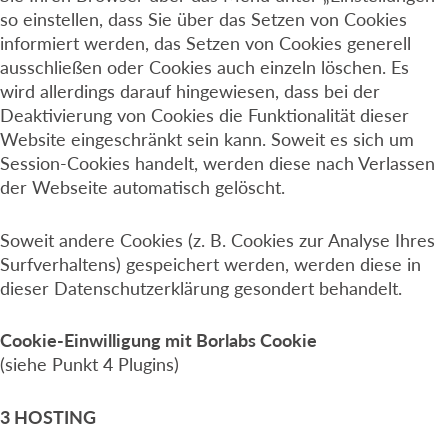
so einstellen, dass Sie über das Setzen von Cookies
informiert werden, das Setzen von Cookies generell
ausschließen oder Cookies auch einzeln löschen. Es
wird allerdings darauf hingewiesen, dass bei der
Deaktivierung von Cookies die Funktionalität dieser
Website eingeschränkt sein kann. Soweit es sich um
Session-Cookies handelt, werden diese nach Verlassen
der Webseite automatisch gelöscht.
Soweit andere Cookies (z. B. Cookies zur Analyse Ihres
Surfverhaltens) gespeichert werden, werden diese in
dieser Datenschutzerklärung gesondert behandelt.
Cookie-Einwilligung mit Borlabs Cookie
(siehe Punkt 4 Plugins)
3 HOSTING