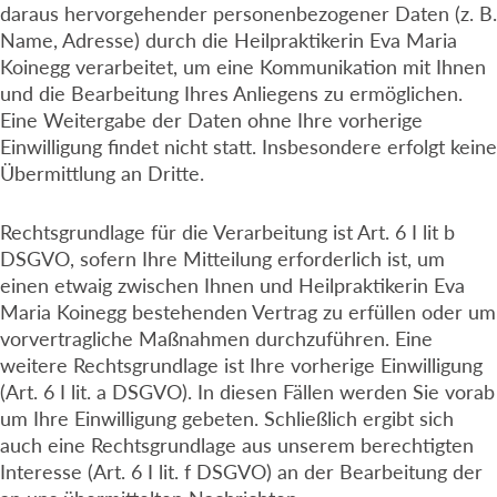
daraus hervorgehender personenbezogener Daten (z. B.
Name, Adresse) durch die Heilpraktikerin Eva Maria
Koinegg verarbeitet, um eine Kommunikation mit Ihnen
und die Bearbeitung Ihres Anliegens zu ermöglichen.
Eine Weitergabe der Daten ohne Ihre vorherige
Einwilligung findet nicht statt. Insbesondere erfolgt keine
Übermittlung an Dritte.
Rechtsgrundlage für die Verarbeitung ist Art. 6 I lit b
DSGVO, sofern Ihre Mitteilung erforderlich ist, um
einen etwaig zwischen Ihnen und Heilpraktikerin Eva
Maria Koinegg bestehenden Vertrag zu erfüllen oder um
vorvertragliche Maßnahmen durchzuführen. Eine
weitere Rechtsgrundlage ist Ihre vorherige Einwilligung
(Art. 6 I lit. a DSGVO). In diesen Fällen werden Sie vorab
um Ihre Einwilligung gebeten. Schließlich ergibt sich
auch eine Rechtsgrundlage aus unserem berechtigten
Interesse (Art. 6 I lit. f DSGVO) an der Bearbeitung der