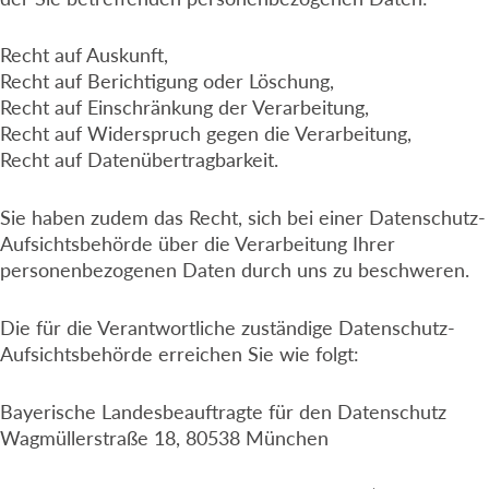
Recht auf Auskunft,
Recht auf Berichtigung oder Löschung,
Recht auf Einschränkung der Verarbeitung,
Recht auf Widerspruch gegen die Verarbeitung,
Recht auf Datenübertragbarkeit.
Sie haben zudem das Recht, sich bei einer Datenschutz-
Aufsichtsbehörde über die Verarbeitung Ihrer
personenbezogenen Daten durch uns zu beschweren.
Die für die Verantwortliche zuständige Datenschutz-
Aufsichtsbehörde erreichen Sie wie folgt:
Bayerische Landesbeauftragte für den Datenschutz
Wagmüllerstraße 18, 80538 München