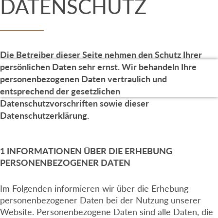
DATENSCHUTZ
Zum Inhalt springen
Die Betreiber dieser Seite nehmen den Schutz Ihrer
persönlichen Daten sehr ernst. Wir behandeln Ihre
personenbezogenen Daten vertraulich und
entsprechend der gesetzlichen
Datenschutzvorschriften sowie dieser
Datenschutzerklärung.
1 INFORMATIONEN ÜBER DIE ERHEBUNG
PERSONENBEZOGENER DATEN
Im Folgenden informieren wir über die Erhebung
personenbezogener Daten bei der Nutzung unserer
Website. Personenbezogene Daten sind alle Daten, die