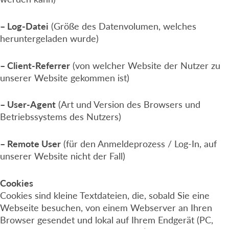
– Log-Datei
(Größe des Datenvolumen, welches
heruntergeladen wurde)
– Client-Referrer
(von welcher Website der Nutzer zu
unserer Website gekommen ist)
– User-Agent
(Art und Version des Browsers und
Betriebssystems des Nutzers)
– Remote User
(für den Anmeldeprozess / Log-In, auf
unserer Website nicht der Fall)
Cookies
Cookies sind kleine Textdateien, die, sobald Sie eine
Webseite besuchen, von einem Webserver an Ihren
Browser gesendet und lokal auf Ihrem Endgerät (PC,