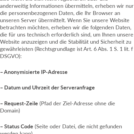
anderweitig Informationen übermitteln, erheben wir nur
die personenbezogenen Daten, die Ihr Browser an
unseren Server übermittelt. Wenn Sie unsere Website
betrachten möchten, erheben wir die folgenden Daten,
die für uns technisch erforderlich sind, um Ihnen unsere
Website anzuzeigen und die Stabilität und Sicherheit zu
gewährleisten (Rechtsgrundlage ist Art. 6 Abs. 1 S. 1 lit. f
DSGVO):
– Anonymisierte IP-Adresse
– Datum und Uhrzeit der Serveranfrage
– Request-Zeile
(Pfad der Ziel-Adresse ohne die
Domain)
– Status Code
(Seite oder Datei, die nicht gefunden
werden kann)