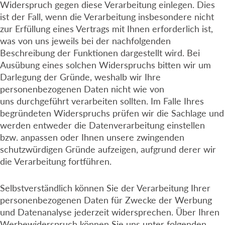
Widerspruch gegen diese Verarbeitung einlegen. Dies
ist der Fall, wenn die Verarbeitung insbesondere nicht
zur Erfüllung eines Vertrags mit Ihnen erforderlich ist,
was von uns jeweils bei der nachfolgenden
Beschreibung der Funktionen dargestellt wird. Bei
Ausübung eines solchen Widerspruchs bitten wir um
Darlegung der Gründe, weshalb wir Ihre
personenbezogenen Daten nicht wie von
uns durchgeführt verarbeiten sollten. Im Falle Ihres
begründeten Widerspruchs prüfen wir die Sachlage und
werden entweder die Datenverarbeitung einstellen
bzw. anpassen oder Ihnen unsere zwingenden
schutzwürdigen Gründe aufzeigen, aufgrund derer wir
die Verarbeitung fortführen.
Selbstverständlich können Sie der Verarbeitung Ihrer
personenbezogenen Daten für Zwecke der Werbung
und Datenanalyse jederzeit widersprechen. Über Ihren
Werbewiderspruch können Sie uns unter folgenden