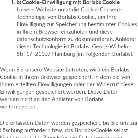
b) Cookie-Einwilligung mit Borlabs Cookie
Unsere Website nutzt die Cookie-Consent-
Technologie von Borlabs Cookie, um Ihre
Einwilligung zur Speicherung bestimmter Cookies
in Ihrem Browser einzuholen und diese
datenschutzkonform zu dokumentieren. Anbieter
dieser Technologie ist Borlabs, Georg-Wilhelm-
Str. 17, 21107 Hamburg (im Folgenden Borlabs).
Wenn Sie unsere Website betreten, wird ein Borlabs-
Cookie in Ihrem Browser gespeichert, in dem die von
Ihnen erteilten Einwilligungen oder der Widerruf dieser
Einwilligungen gespeichert werden. Diese Daten
werden nicht an den Anbieter von Borlabs
weitergegeben.
Die erfassten Daten werden gespeichert, bis Sie uns zur
Löschung auffordern bzw. das Borlabs-Cookie selbst
löschen oder der Zweck für die Datenspeicherung