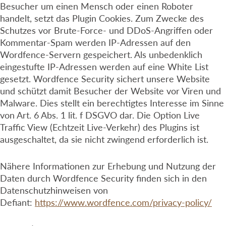
Besucher um einen Mensch oder einen Roboter
handelt, setzt das Plugin Cookies. Zum Zwecke des
Schutzes vor Brute-Force- und DDoS-Angriffen oder
Kommentar-Spam werden IP-Adressen auf den
Wordfence-Servern gespeichert. Als unbedenklich
eingestufte IP-Adressen werden auf eine White List
gesetzt. Wordfence Security sichert unsere Website
und schützt damit Besucher der Website vor Viren und
Malware. Dies stellt ein berechtigtes Interesse im Sinne
von Art. 6 Abs. 1 lit. f DSGVO dar. Die Option Live
Traffic View (Echtzeit Live-Verkehr) des Plugins ist
ausgeschaltet, da sie nicht zwingend erforderlich ist.
Nähere Informationen zur Erhebung und Nutzung der
Daten durch Wordfence Security finden sich in den
Datenschutzhinweisen von
Defiant:
https://www.wordfence.com/privacy-policy/