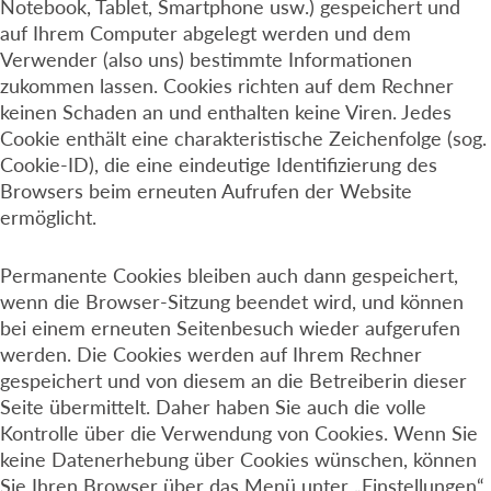
Notebook, Tablet, Smartphone usw.) gespeichert und
auf Ihrem Computer abgelegt werden und dem
Verwender (also uns) bestimmte Informationen
zukommen lassen. Cookies richten auf dem Rechner
keinen Schaden an und enthalten keine Viren. Jedes
Cookie enthält eine charakteristische Zeichenfolge (sog.
Cookie-ID), die eine eindeutige Identifizierung des
Browsers beim erneuten Aufrufen der Website
ermöglicht.
Permanente Cookies bleiben auch dann gespeichert,
wenn die Browser-Sitzung beendet wird, und können
bei einem erneuten Seitenbesuch wieder aufgerufen
werden. Die Cookies werden auf Ihrem Rechner
gespeichert und von diesem an die Betreiberin dieser
Seite übermittelt. Daher haben Sie auch die volle
Kontrolle über die Verwendung von Cookies. Wenn Sie
keine Datenerhebung über Cookies wünschen, können
Sie Ihren Browser über das Menü unter „Einstellungen“