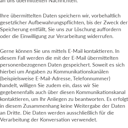
an uns übermittelten Nachrichten.
Ihre übermittelten Daten speichern wir, vorbehaltlich
gesetzlicher Aufbewahrungspflichten, bis der Zweck der
Speicherung entfällt, Sie uns zur Löschung auffordern
oder die Einwilligung zur Verarbeitung widerrufen.
Gerne können Sie uns mittels E-Mail kontaktieren. In
diesem Fall werden die mit der E-Mail übermittelten
personenbezogenen Daten gespeichert. Soweit es sich
hierbei um Angaben zu Kommunikationskanälen
(beispielsweise E-Mail-Adresse, Telefonnummer)
handelt, willigen Sie zudem ein, dass wir Sie
gegebenenfalls auch über diesen Kommunikationskanal
kontaktieren, um Ihr Anliegen zu beantworten. Es erfolgt
in diesem Zusammenhang keine Weitergabe der Daten
an Dritte. Die Daten werden ausschließlich für die
Verarbeitung der Konversation verwendet.