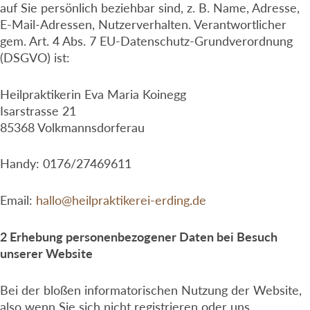
auf Sie persönlich beziehbar sind, z. B. Name, Adresse,
E-Mail-Adressen, Nutzerverhalten. Verantwortlicher
gem. Art. 4 Abs. 7 EU-Datenschutz-Grundverordnung
(DSGVO) ist:
Heilpraktikerin Eva Maria Koinegg
Isarstrasse 21
85368 Volkmannsdorferau
Handy: 0176/27469611
Email:
hallo@heilpraktikerei-erding.de
2 Erhebung personenbezogener Daten bei Besuch
unserer Website
Bei der bloßen informatorischen Nutzung der Website,
also wenn Sie sich nicht registrieren oder uns