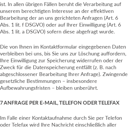
ist. In allen übrigen Fällen beruht die Verarbeitung auf
unserem berechtigten Interesse an der effektiven
Bearbeitung der an uns gerichteten Anfragen (Art. 6
Abs. 1 lit. f DSGVO) oder auf Ihrer Einwilligung (Art. 6
Abs. 1 lit. a DSGVO) sofern diese abgefragt wurde.
Die von Ihnen im Kontaktformular eingegebenen Daten
verbleiben bei uns, bis Sie uns zur Löschung auffordern,
Ihre Einwilligung zur Speicherung widerrufen oder der
Zweck für die Datenspeicherung entfällt (z. B. nach
abgeschlossener Bearbeitung Ihrer Anfrage). Zwingende
gesetzliche Bestimmungen – insbesondere
Aufbewahrungsfristen – bleiben unberührt.
7 ANFRAGE PER E-MAIL, TELEFON ODER TELEFAX
Im Falle einer Kontaktaufnahme durch Sie per Telefon
oder Telefax wird Ihre Nachricht einschließlich aller