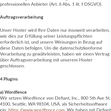
professionellen Anbieter (Art. 6 Abs. 1 lit. f DSGVO).
Auftragsverarbeitung
Unser Hoster wird Ihre Daten nur insoweit verarbeiten,
wie dies zur Erfüllung seiner Leistungspflichten
erforderlich ist, und unsere Weisungen in Bezug auf
diese Daten befolgen. Um die datenschutzkonforme
Verarbeitung zu gewährleisten, haben wir einen Vertrag
über Auftragsverarbeitung mit unserem Hoster
geschlossen.
4 Plugins
a) Wordfence
Wir setzen Wordfence von Defiant, Inc., 800 5th Ave St.
4100, Seattle, WA 98104, USA, als Sicherheitssoftware
ein:
https://www.wordfence.com
. Wir haben mit Defiant