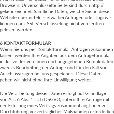
Browsers. Unverschlüsselte Seite sind durch http://
gekennzeichnet. Sämtliche Daten, welche Sie an diese
Website übermitteln – etwa bei Anfragen oder Logins –
können dank SSL-Verschlüsselung nicht von Dritten
gelesen werden.
6 KONTAKTFORMULAR
Wenn Sie uns per Kontaktformular Anfragen zukommen
lassen, werden Ihre Angaben aus dem Anfrageformular
inklusive der von Ihnen dort angegebenen Kontaktdaten
zwecks Bearbeitung der Anfrage und für den Fall von
Anschlussfragen bei uns gespeichert. Diese Daten
geben wir nicht ohne Ihre Einwilligung weiter.
Die Verarbeitung dieser Daten erfolgt auf Grundlage
von Art. 6 Abs. 1 lit. b DSGVO, sofern Ihre Anfrage mit
der Erfüllung eines Vertrags zusammenhängt oder zur
Durchführung vorvertraglicher Maßnahmen erforderlich